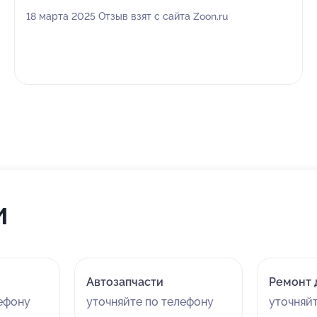
18 марта 2025 Отзыв взят с сайта Zoon.ru
и
Автозапчасти
Ремонт 
лефону
уточняйте по телефону
уточняй