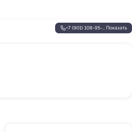
+7 (901) 108-95-...
Показать