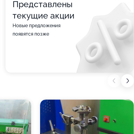
Представлены
текущие акции
Новые предложения
появятся позже