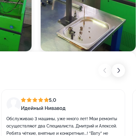
5,0
Идейный Нивавод
Обслуживаю 3 машины, уже много лет! Мои ремонты
осуществляют два Специалиста, Дмитрий и Алексей.
Ребята чёткие, внятные и конкретные...! "Вату" не