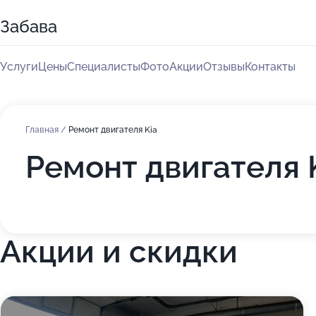
Забава
Услуги
Цены
Специалисты
Фото
Акции
Отзывы
Контакты
Главная
/
Ремонт двигателя Kia
Ремонт двигателя 
Акции и скидки