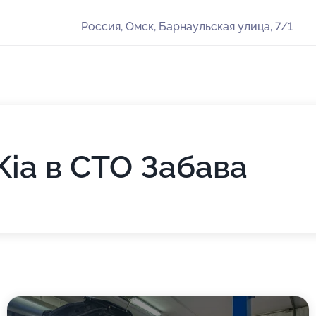
Россия, Омск, Барнаульская улица, 7/1
Kia в СТО Забава