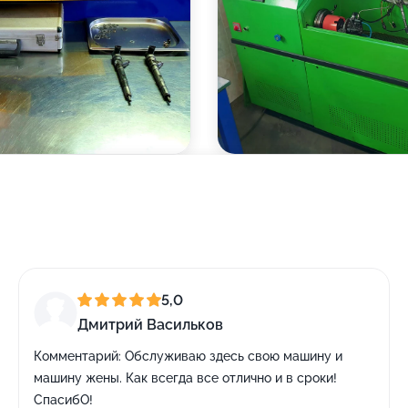
5,0
Дмитрий Васильков
Комментарий:
Обслуживаю здесь свою машину и
машину жены. Как всегда все отлично и в сроки!
СпасибО!