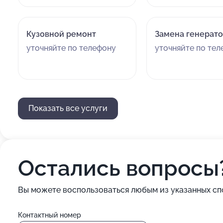
Кузовной ремонт
Замена генерат
уточняйте по телефону
уточняйте по те
Показать все услуги
Остались вопросы
Вы можете воспользоваться любым из указанных сп
Контактный номер